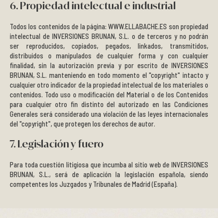
6. Propiedad intelectual e industrial
Todos los contenidos de la página: WWW.ELLABACHE.ES son propiedad
intelectual de INVERSIONES BRUNAN, S.L. o de terceros y no podrán
ser reproducidos, copiados, pegados, linkados, transmitidos,
distribuidos o manipulados de cualquier forma y con cualquier
finalidad, sin la autorización previa y por escrito de INVERSIONES
BRUNAN, S.L. manteniendo en todo momento el "copyright" intacto y
cualquier otro indicador de la propiedad intelectual de los materiales o
contenidos. Todo uso o modificación del Material o de los Contenidos
para cualquier otro fin distinto del autorizado en las Condiciones
Generales será considerado una violación de las leyes internacionales
del "copyright", que protegen los derechos de autor.
7. Legislación y fuero
Para toda cuestión litigiosa que incumba al sitio web de INVERSIONES
BRUNAN, S.L., será de aplicación la legislación española, siendo
competentes los Juzgados y Tribunales de Madrid (España).