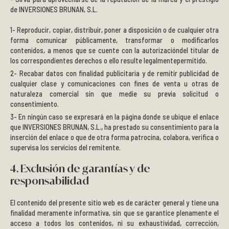
de INVERSIONES BRUNAN, S.L.
Reproducir, copiar, distribuir, poner a disposición o de cualquier otra
forma comunicar públicamente, transformar o modificarlos
contenidos, a menos que se cuente con la autorizacióndel titular de
los correspondientes derechos o ello resulte legalmentepermitido.
Recabar datos con finalidad publicitaria y de remitir publicidad de
cualquier clase y comunicaciones con fines de venta u otras de
naturaleza comercial sin que medie su previa solicitud o
consentimiento.
En ningún caso se expresará en la página donde se ubique el enlace
que INVERSIONES BRUNAN, S.L.
,
ha prestado su consentimiento para la
inserción del enlace o que de otra forma patrocina, colabora, verifica o
supervisa los servicios del remitente.
4. Exclusión de garantías y de
responsabilidad
El contenido del presente sitio web es de carácter general y tiene una
finalidad meramente informativa, sin que se garantice plenamente el
acceso a todos los contenidos, ni su exhaustividad, corrección,