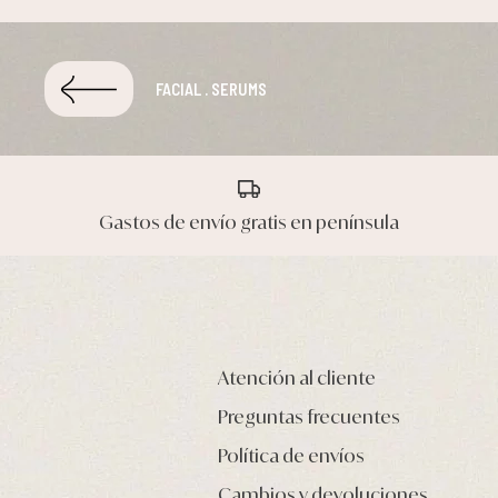
FACIAL . SERUMS
Gastos de envío gratis en península
Atención al cliente
Preguntas frecuentes
Política de envíos
Cambios y devoluciones