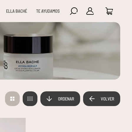
ELLA BACHÉ
TE AYUDAMOS
ORDENAR
VOLVER