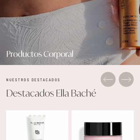
Productos Corporal
NUESTROS DESTACADOS
Destacados Ella Baché