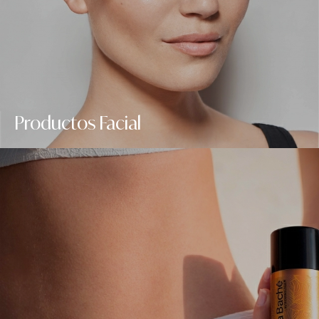
Productos Facial