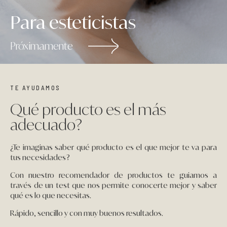
Para esteticistas
Próximamente
TE AYUDAMOS
Qué producto es el más
adecuado?
¿Te imaginas saber qué producto es el que mejor te va para
tus necesidades?
Con nuestro recomendador de productos te guiamos a
través de un test que nos permite conocerte mejor y saber
qué es lo que necesitas.
Rápido, sencillo y con muy buenos resultados.