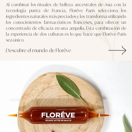
Al combinar los rituales de belleza ancestrales de Asia con la
tecnología punta de Francia, Florêve Paris selecciona los
ingredientes naturales más preciados y los transforma utilizando
los conocimientos farmacéuticos franceses, para ofrecer un
concentrado de eficacia en una ampolla. Esta combinación de
la experiencia de dos culturas es lo que hace que Florêve Paris
sea único.
Descubre el mundo de Florêve