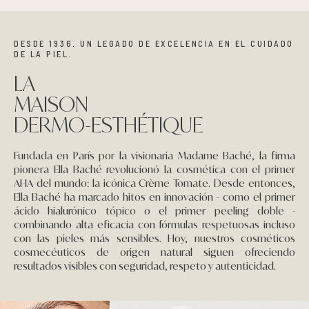
DESDE 1936. UN LEGADO DE EXCELENCIA EN EL CUIDADO
DE LA PIEL.
LA
MAISON
DERMO-ESTHÉTIQUE
Fundada en París por la visionaria Madame Baché, la firma
pionera Ella Baché revolucionó la cosmética con el primer
AHA del mundo: la icónica Crème Tomate. Desde entonces,
Ella Baché ha marcado hitos en innovación - como el primer
ácido hialurónico tópico o el primer peeling doble -
combinando alta eficacia con fórmulas respetuosas incluso
con las pieles más sensibles. Hoy, nuestros cosméticos
cosmecéuticos de origen natural siguen ofreciendo
resultados visibles con seguridad, respeto y autenticidad.