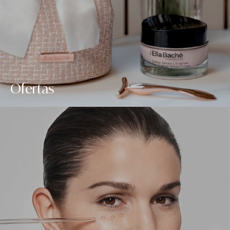
Ofertas