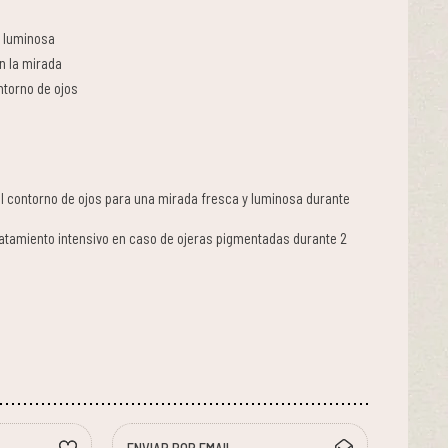
y luminosa
n la mirada
ntorno de ojos
l contorno de ojos para una mirada fresca y luminosa durante
tratamiento intensivo en caso de ojeras pigmentadas durante 2