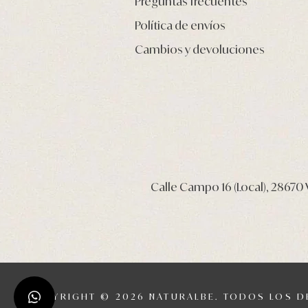
Preguntas frecuentes
Política de envíos
Cambios y devoluciones
Calle Campo 16 (Local), 28670 V
COPYRIGHT © 2026 NATURALBE. TODOS LOS 