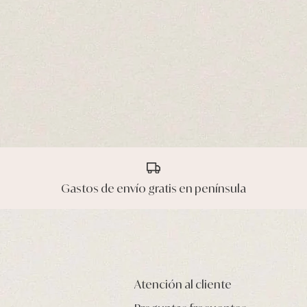
Gastos de envío gratis en península
Atención al cliente