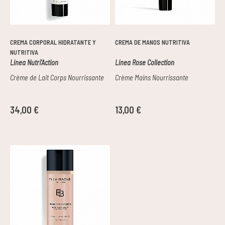
CREMA CORPORAL HIDRATANTE Y
CREMA DE MANOS NUTRITIVA
NUTRITIVA
Línea Nutri'Action
Línea Rose Collection
Crème de Lait Corps Nourrissante
Crème Mains Nourrissante
34,00 €
13,00 €