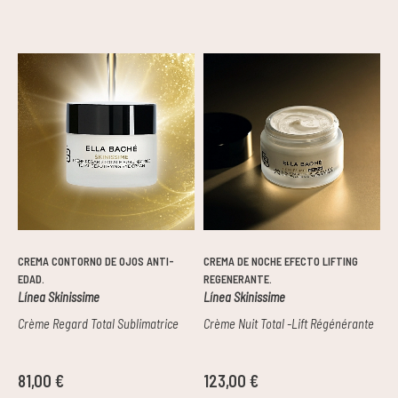
CREMA CONTORNO DE OJOS ANTI-
CREMA DE NOCHE EFECTO LIFTING
EDAD.
REGENERANTE.
Línea Skinissime
Línea Skinissime
Crème Regard Total Sublimatrice
Crème Nuit Total -Lift Régénérante
81,00 €
123,00 €