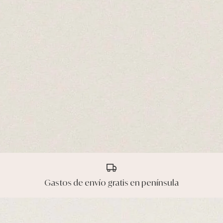
Gastos de envío gratis en península