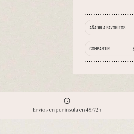
AÑADIR A FAVORITOS
COMPARTIR
Envíos en península en 48/72h