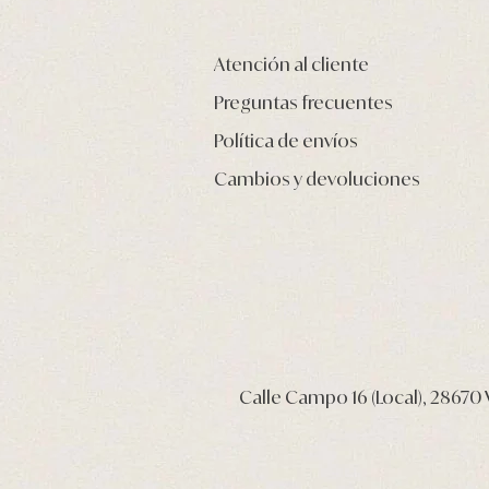
Atención al cliente
Preguntas frecuentes
Política de envíos
Cambios y devoluciones
Calle Campo 16 (Local), 28670 V