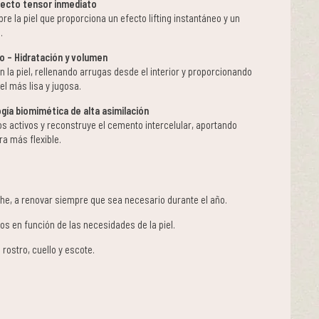
fecto tensor inmediato
e la piel que proporciona un efecto lifting instantáneo y un
.
o – Hidratación y volumen
 la piel, rellenando arrugas desde el interior y proporcionando
el más lisa y jugosa.
gía biomimética de alta asimilación
os activos y reconstruye el cemento intercelular, aportando
ra más flexible.
he, a renovar siempre que sea necesario durante el año.
tos en función de las necesidades de la piel.
n rostro, cuello y escote.