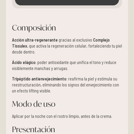
Composición
Acción ultra-regenerante
gracias al exclusivo
Complejo
Tissulex
, que activa la regeneración celular, fortaleciendo tu piel
desde dentro.
Ácido elágico
: poder antioxidante que unifica el tono y reduce
visiblemente manchas y arrugas.
Tripéptido antienvejecimiento
: reafirma la piel y estimula su
reestructuración, eliminando los signos del envejecimiento con
un efecto lifting visible.
Modo de uso
Aplicar por la noche con el rostro limpio, antes de la crema.
Presentación