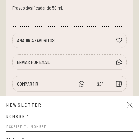
Frasco dosificador de 50 ml.
AÑADIR A FAVORITOS
ENVIAR POR EMAIL
COMPARTIR
NEWSLETTER
NOMBRE *