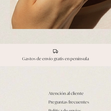
Gastos de envío gratis en península
Atención al cliente
Preguntas frecuentes
Política de envíos