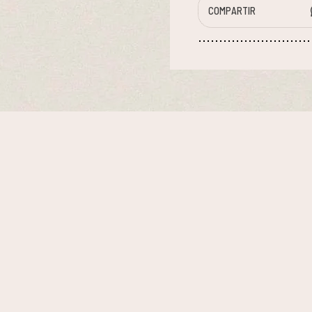
COMPARTIR