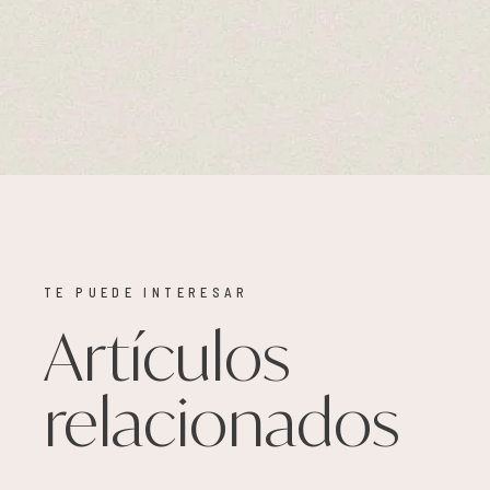
TE PUEDE INTERESAR
Artículos
relacionados