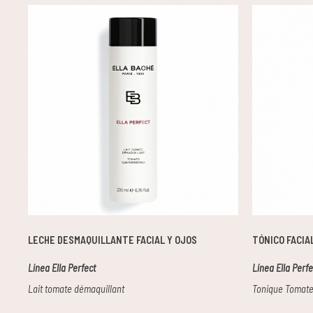
LECHE DESMAQUILLANTE FACIAL Y OJOS
TÓNICO FACIA
Línea Ella Perfect
Línea Ella Perfe
Lait tomate démaquillant
Tonique Tomate