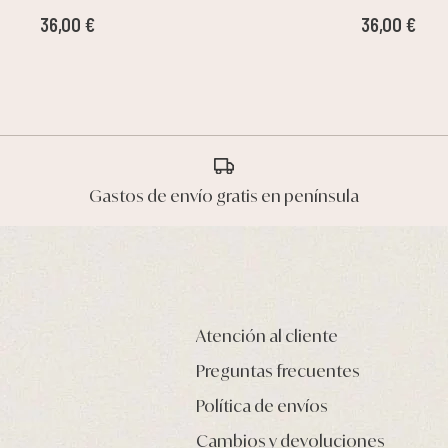
36,00 €
36,00 €
Gastos de envío gratis en península
Atención al cliente
Preguntas frecuentes
Política de envíos
Cambios y devoluciones