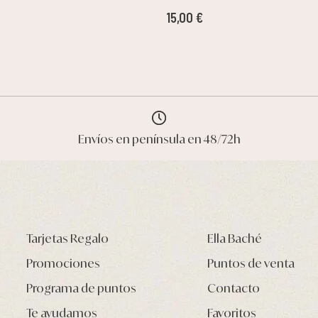
15,00 €
Envíos en península en 48/72h
Tarjetas Regalo
Ella Baché
Promociones
Puntos de venta
Programa de puntos
Contacto
Te ayudamos
Favoritos