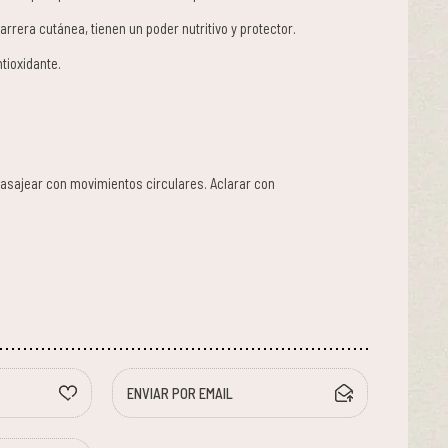
rrera cutánea, tienen un poder nutritivo y protector.
tioxidante.
masajear con movimientos circulares. Aclarar con
ENVIAR POR EMAIL