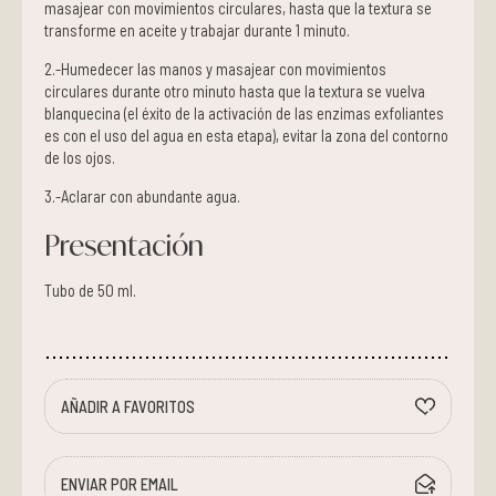
masajear con movimientos circulares, hasta que la textura se
transforme en aceite y trabajar durante 1 minuto.
2.-Humedecer las manos y masajear con movimientos
circulares durante otro minuto hasta que la textura se vuelva
blanquecina (el éxito de la activación de las enzimas exfoliantes
es con el uso del agua en esta etapa), evitar la zona del contorno
de los ojos.
3.-Aclarar con abundante agua.
Presentación
Tubo de 50 ml.
AÑADIR A FAVORITOS
ENVIAR POR EMAIL