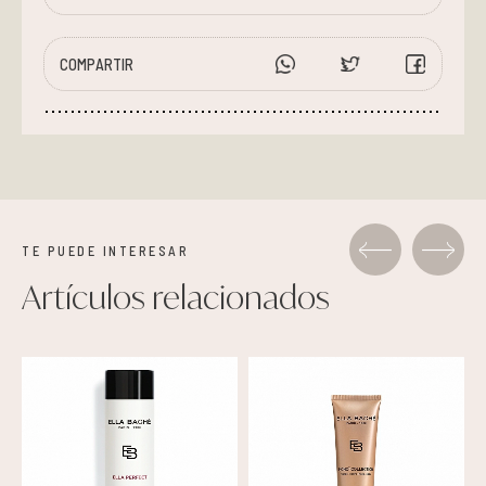
COMPARTIR
TE PUEDE INTERESAR
Artículos relacionados