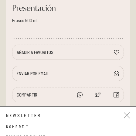
Presentación
Frasco 500 ml.
AÑADIR A FAVORITOS
ENVIAR POR EMAIL
COMPARTIR
NEWSLETTER
NOMBRE *