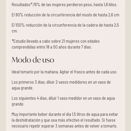
Resultados*:76% de las mujeres perdieron peso, hasta 1,8 kilos.
El 90% reducción de la circunferencia del muslo de hasta 2,6 cm
El 100% reducción de la circunferencia de la cadera de hasta 2,5
cm.
*Estudio llevado a cabo sobre 21 mujeres con edades
comprendidas entre 18 a 50 años durante 7 días.
Modo de uso
Ideal tomarlo por la mañana. Agitar el frasco antes de cada uso.
Los primeros 3 días, diluir 2 vasos medidores en un vaso de
agua grande.
Los siguientes 4 días, diluir 1 vaso medidor en un vaso de agua
grande.
Muy importante beber durante el día 1,5 litros de agua para evitar
la deshidratación y que sea más efectivo el resultado. Si fuese
necesario repetir esperar 3 semanas antes de volver a tomarlo.