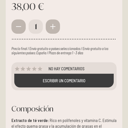
38,00 €
1
Precio final / Envío gratuito a países seleccionados / Envío gratuito a los
siguientes países: España / Plazo de entrega 1 - 3 días
NO HAY COMENTARIOS
ESCRIBIR UN COMENTARIO
Composición
Extracto de té verde:
Rico en polifenoles y vitamina C. Estimula
el efecto quema grasa y la acumulación de grasas en el