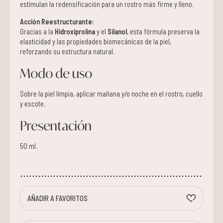
estimulan la redensificación para un rostro más firme y lleno.
Acción Reestructurante:
Gracias a la
Hidroxiprolina
y el
Silanol
, esta fórmula preserva la
elasticidad y las propiedades biomecánicas de la piel,
reforzando su estructura natural.
Modo de uso
Sobre la piel limpia, aplicar mañana y/o noche en el rostro, cuello
y escote.
Presentación
50 ml.
AÑADIR A FAVORITOS