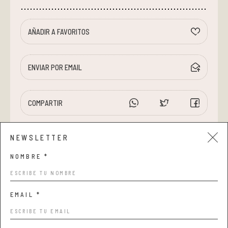
AÑADIR A FAVORITOS
ENVIAR POR EMAIL
COMPARTIR
NEWSLETTER
NOMBRE *
EMAIL *
Aviso legal y privacidad
Condiciones de compra