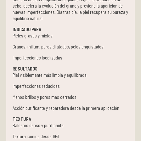
sebo, acelera la evolución del grano y previene la aparición de
nuevas imperfecciones. Día tras día, la piel recupera su pureza y
equilibrio natural.
INDICADO PARA
Pieles grasas y mixtas
Granos, milium, poros dilatados, pelos enquistados
Imperfecciones localizadas
RESULTADOS
Piel visiblemente más limpia y equilibrada
Imperfecciones reducidas
Menos brillos y poros más cerrados
Acción purificante y reparadora desde la primera aplicación
TEXTURA
Bálsamo denso y purificante
Textura icónica desde 1941