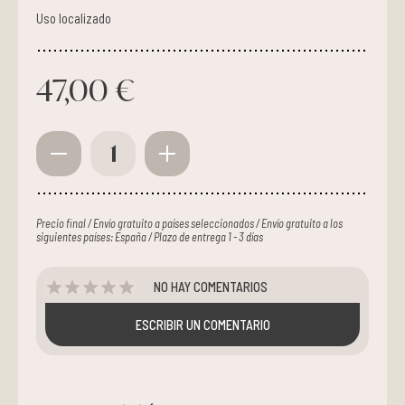
Uso localizado
47,00 €
1
Precio final / Envío gratuito a países seleccionados / Envío gratuito a los
siguientes países: España / Plazo de entrega 1 - 3 días
NO HAY COMENTARIOS
ESCRIBIR UN COMENTARIO