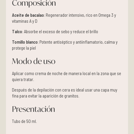
Composición
Aceite de bacalao
: Regenerador intensivo, rico en Omega 3 y
vitaminas A y D
Talco
: Absorbe el exceso de sebo y reduce el brillo
Tomillo blanco
: Potente antiséptico y antiinflamatorio, calma y
protege la piel
Modo de uso
Aplicar como crema de noche de manera local en la zona que se
quiera tratar.
Después de la depilación con cera es ideal usar una capa muy
fina para evitar la aparición de granitos.
Presentación
Tubo de 50 ml.