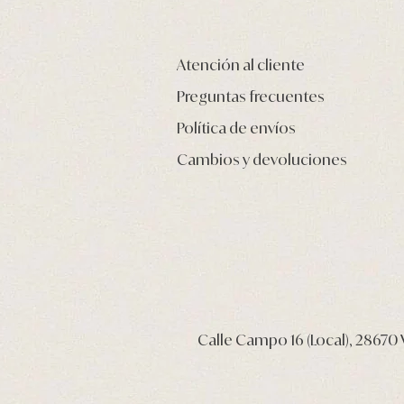
Atención al cliente
Preguntas frecuentes
Política de envíos
Cambios y devoluciones
Calle Campo 16 (Local), 28670 V