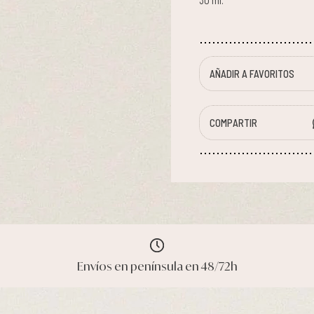
30 ml.
AÑADIR A FAVORITOS
COMPARTIR
Envíos en península en 48/72h