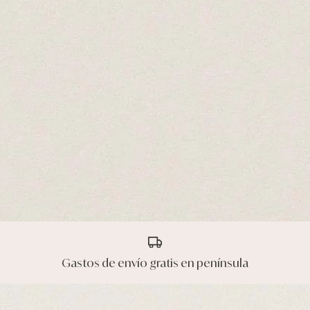
Gastos de envío gratis en península