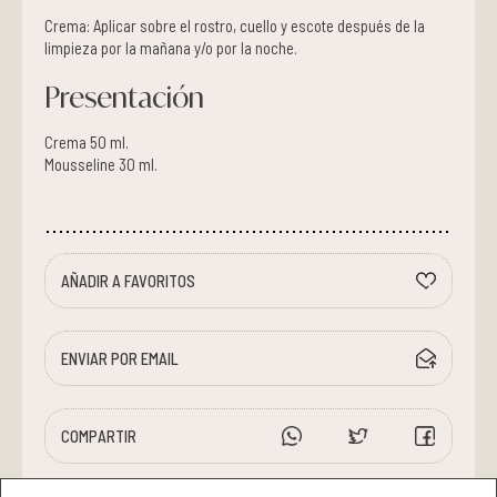
Crema: Aplicar sobre el rostro, cuello y escote después de la
limpieza por la mañana y/o por la noche.
Presentación
Crema 50 ml.
Mousseline 30 ml.
AÑADIR A FAVORITOS
ENVIAR POR EMAIL
COMPARTIR