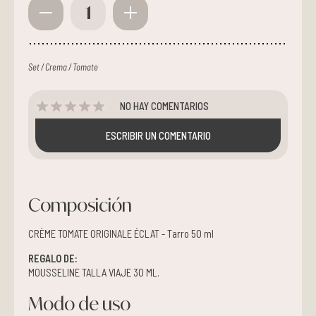
1
Set / Crema / Tomate
NO HAY COMENTARIOS
ESCRIBIR UN COMENTARIO
Composición
CRÈME TOMATE ORIGINALE ÉCLAT - Tarro 50 ml
REGALO DE:
MOUSSELINE TALLA VIAJE 30 ML.
Modo de uso