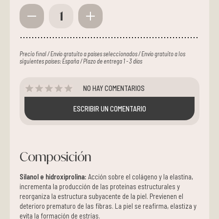
1
Precio final / Envío gratuito a países seleccionados / Envío gratuito a los
siguientes países: España / Plazo de entrega 1 - 3 días
NO HAY COMENTARIOS
ESCRIBIR UN COMENTARIO
Composición
Silanol e hidroxiprolina:
Acción sobre el colágeno y la elastina,
incrementa la producción de las proteínas estructurales y
reorganiza la estructura subyacente de la piel. Previenen el
deterioro prematuro de las fibras. La piel se reafirma, elastiza y
evita la formación de estrías.