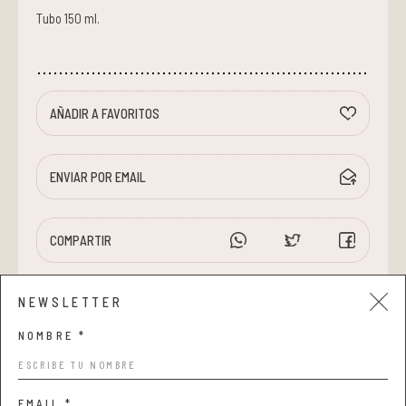
Tubo 150 ml.
AÑADIR A FAVORITOS
ENVIAR POR EMAIL
COMPARTIR
NEWSLETTER
NOMBRE *
EMAIL *