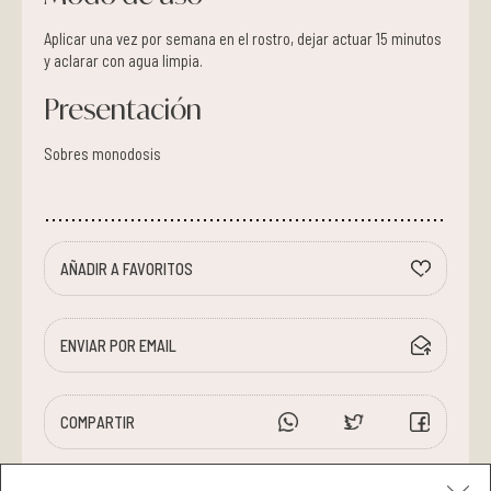
Aplicar una vez por semana en el rostro, dejar actuar 15 minutos
y aclarar con agua limpia.
Presentación
Sobres monodosis
AÑADIR A FAVORITOS
ENVIAR POR EMAIL
COMPARTIR