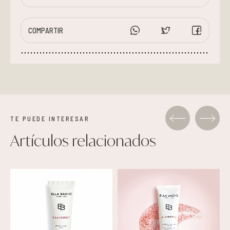
COMPARTIR
TE PUEDE INTERESAR
Artículos relacionados