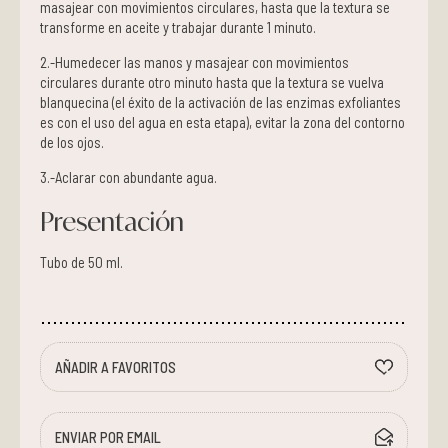
masajear con movimientos circulares, hasta que la textura se
transforme en aceite y trabajar durante 1 minuto.
2.-Humedecer las manos y masajear con movimientos
circulares durante otro minuto hasta que la textura se vuelva
blanquecina (el éxito de la activación de las enzimas exfoliantes
es con el uso del agua en esta etapa), evitar la zona del contorno
de los ojos.
3.-Aclarar con abundante agua.
Presentación
Tubo de 50 ml.
AÑADIR A FAVORITOS
ENVIAR POR EMAIL