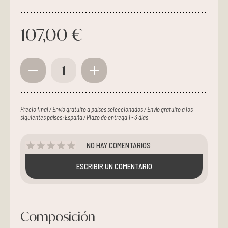
107,00 €
1
Precio final / Envío gratuito a países seleccionados / Envío gratuito a los
siguientes países: España / Plazo de entrega 1 - 3 días
NO HAY COMENTARIOS
ESCRIBIR UN COMENTARIO
Composición