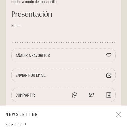
noche a modo de mascarilla.
Presentación
50 ml.
AÑADIR A FAVORITOS
ENVIAR POR EMAIL
COMPARTIR
NEWSLETTER
NOMBRE *