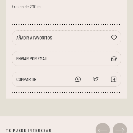
Frasco de 200 ml.
AÑADIR A FAVORITOS
ENVIAR POR EMAIL
COMPARTIR
TE PUEDE INTERESAR