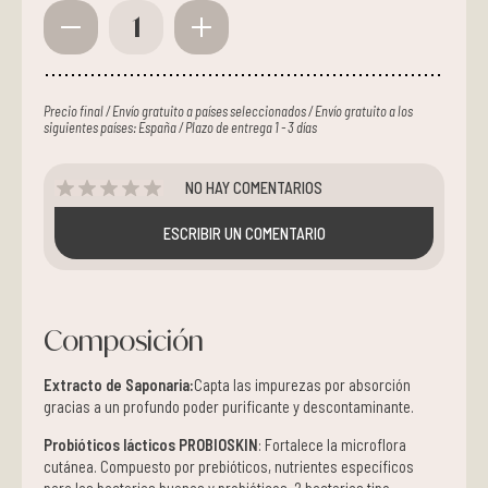
1
Precio final / Envío gratuito a países seleccionados / Envío gratuito a los
siguientes países: España / Plazo de entrega 1 - 3 días
NO HAY COMENTARIOS
ESCRIBIR UN COMENTARIO
Composición
Extracto de Saponaria:
Capta las impurezas por absorción
gracias a un profundo poder purificante y descontaminante.
Probióticos lácticos PROBIOSKIN
: Fortalece la microflora
cutánea. Compuesto por prebióticos, nutrientes específicos