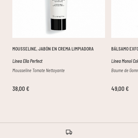
MOUSSELINE, JABÓN EN CREMA LIMPIADORA
BÁLSAMO EXFO
Línea Ella Perfect
Línea Monoi Col
Mousseline Tomate Nettoyante
Baume de Gom
38,00 €
49,00 €