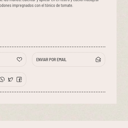
godones impregnados con el tónico de tomate.
ENVIAR POR EMAIL