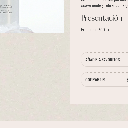
suavemente y retirar con al
Presentación
Frasco de 200 ml.
AÑADIR A FAVORITOS
COMPARTIR