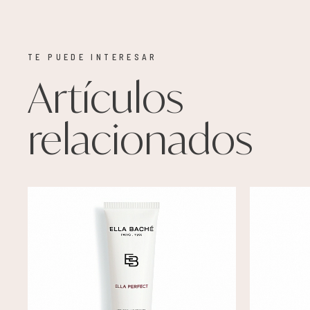
TE PUEDE INTERESAR
Artículos
relacionados