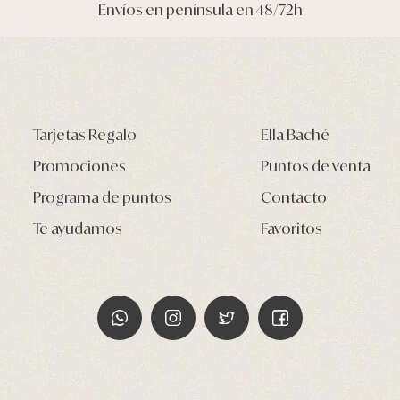
Envíos en península en 48/72h
Tarjetas Regalo
Ella Baché
Promociones
Puntos de venta
Programa de puntos
Contacto
Te ayudamos
Favoritos