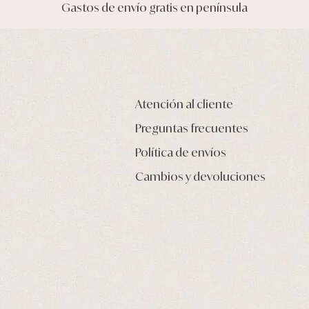
Gastos de envío gratis en península
Atención al cliente
Preguntas frecuentes
Política de envíos
Cambios y devoluciones