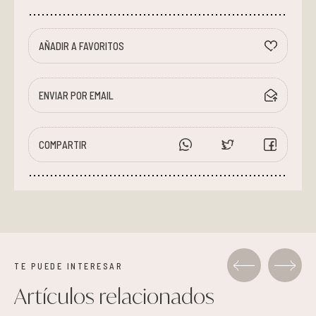
AÑADIR A FAVORITOS
ENVIAR POR EMAIL
COMPARTIR
TE PUEDE INTERESAR
Artículos relacionados